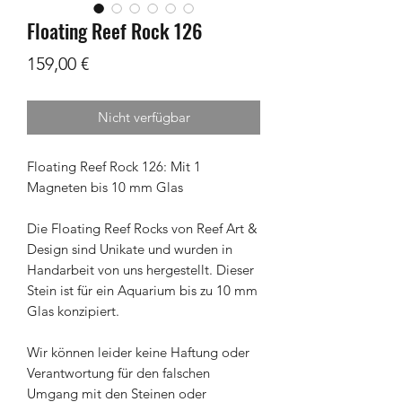
Floating Reef Rock 126
Preis
159,00 €
Nicht verfügbar
Floating Reef Rock 126: Mit 1
Magneten bis 10 mm Glas
Die Floating Reef Rocks von Reef Art &
Design sind Unikate und wurden in
Handarbeit von uns hergestellt. Dieser
Stein ist für ein Aquarium bis zu 10 mm
Glas konzipiert.
Wir können leider keine Haftung oder
Verantwortung für den falschen
Umgang mit den Steinen oder