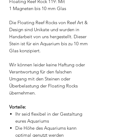
Floating Reef Rock 119: Mit
1 Magneten bis 10 mm Glas
Die Floating Reef Rocks von Reef Art &
Design sind Unikate und wurden in
Handarbeit von uns hergestellt. Dieser
Stein ist für ein Aquarium bis zu 10 mm
Glas konzipiert.
Wir können leider keine Haftung oder
Verantwortung für den falschen
Umgang mit den Steinen oder
Überbelastung der Floating Rocks
übernehmen.
Vorteile:
Ihr seid flexibel in der Gestaltung
eures Aquariums
Die Höhe des Aquariums kann
optimal genutzt werden