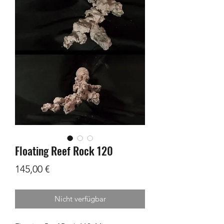
Floating Reef Rock 120
Preis
145,00 €
Nicht verfügbar