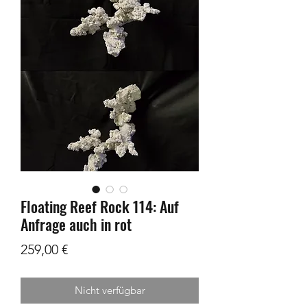
Floating Reef Rock 114: Auf
Anfrage auch in rot
Preis
259,00 €
Nicht verfügbar