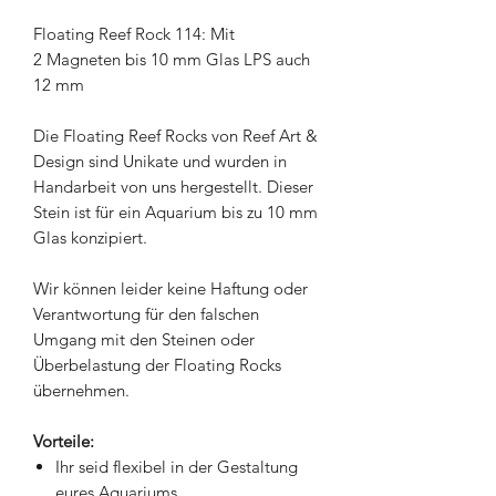
Floating Reef Rock 114: Mit
2 Magneten bis 10 mm Glas LPS auch
12 mm
Die Floating Reef Rocks von Reef Art &
Design sind Unikate und wurden in
Handarbeit von uns hergestellt. Dieser
Stein ist für ein Aquarium bis zu 10 mm
Glas konzipiert.
Wir können leider keine Haftung oder
Verantwortung für den falschen
Umgang mit den Steinen oder
Überbelastung der Floating Rocks
übernehmen.
Vorteile:
Ihr seid flexibel in der Gestaltung
eures Aquariums